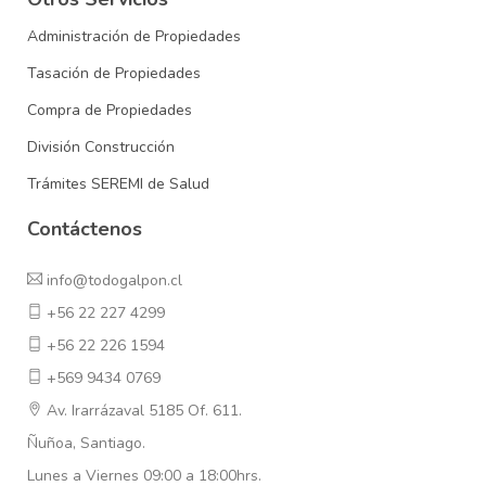
Administración de Propiedades
Tasación de Propiedades
Compra de Propiedades
División Construcción
Trámites SEREMI de Salud
Contáctenos
info@todogalpon.cl
+56 22 227 4299
+56 22 226 1594
+569 9434 0769
Av. Irarrázaval 5185 Of. 611.
Ñuñoa, Santiago.
Lunes a Viernes 09:00 a 18:00hrs.