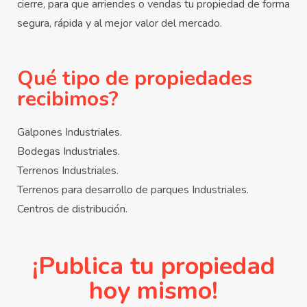
cierre, para que arriendes o vendas tu propiedad de forma
segura, rápida y al mejor valor del mercado.
Qué tipo de propiedades
recibimos?
Galpones Industriales.
Bodegas Industriales.
Terrenos Industriales.
Terrenos para desarrollo de parques Industriales.
Centros de distribución.
¡Publica tu propiedad
hoy mismo!