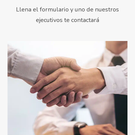
Llena el formulario y uno de nuestros
ejecutivos te contactará