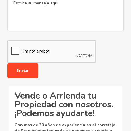
Alternative:
Vende o Arrienda tu
Propiedad con nosotros.
¡Podemos ayudarte!
Con mas de 30 años de experiencia en el corretaje
de Propiedades Industriales podemos ayudarlo a