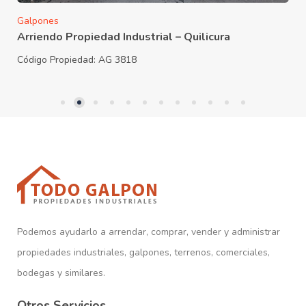
Galpones
Arriendo Propiedad Industrial – Quilicura
Código Propiedad:
AG 3818
Podemos ayudarlo a arrendar, comprar, vender y administrar
propiedades industriales, galpones, terrenos, comerciales,
bodegas y similares.
Otros Servicios