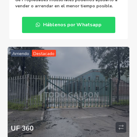
vender o arrendar en el menor tiempo posible.
Háblenos por Whatsapp
Arriendo
Destacado
UF 360