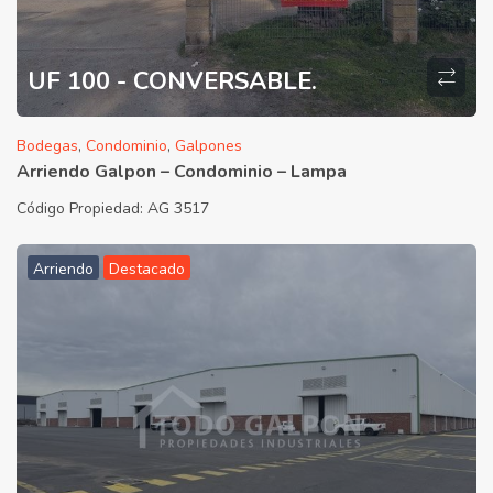
UF 100 - CONVERSABLE.
Bodegas
,
Condominio
,
Galpones
Arriendo Galpon – Condominio – Lampa
Código Propiedad:
AG 3517
Arriendo
Destacado