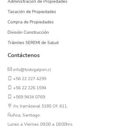
Administración de Propiedades
Tasación de Propiedades
Compra de Propiedades
División Construcción
Trámites SEREMI de Salud
Contáctenos
info@todogalpon.cl
+56 22 227 4299
+56 22 226 1594
+569 9434 0769
Av. Irarrázaval 5185 Of. 611.
Ñuñoa, Santiago.
Lunes a Viernes 09:00 a 18:00hrs.