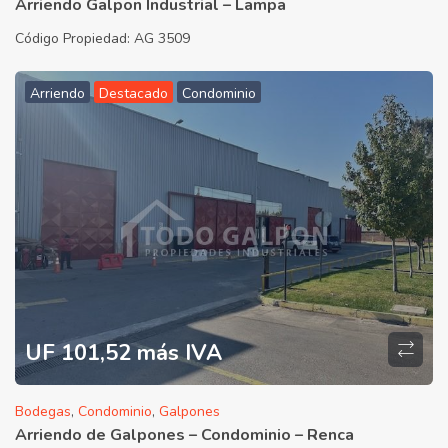
Arriendo Galpon Industrial – Lampa
Código Propiedad:
AG 3509
Arriendo
Destacado
Condominio
UF 101,52 más IVA
Bodegas
,
Condominio
,
Galpones
Arriendo de Galpones – Condominio – Renca