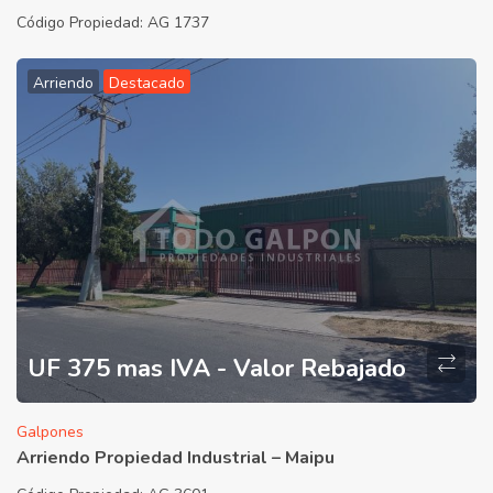
Código Propiedad:
AG 1737
Arriendo
Destacado
UF 375 mas IVA - Valor Rebajado
Galpones
Arriendo Propiedad Industrial – Maipu