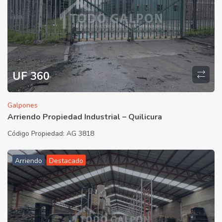
UF 360
Galpones
Arriendo Propiedad Industrial – Quilicura
Código Propiedad:
AG 3818
Arriendo
Destacado