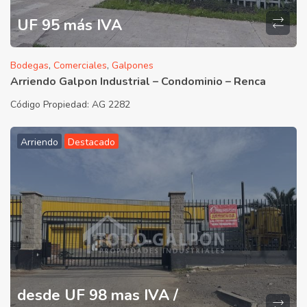
UF 95 más IVA
Bodegas
,
Comerciales
,
Galpones
Arriendo Galpon Industrial – Condominio – Renca
Código Propiedad:
AG 2282
Arriendo
Destacado
desde UF 98 mas IVA /