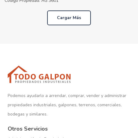
Código Propiedad:
AG 3601
Cargar Más
Podemos ayudarlo a arrendar, comprar, vender y administrar
propiedades industriales, galpones, terrenos, comerciales,
bodegas y similares.
Otros Servicios