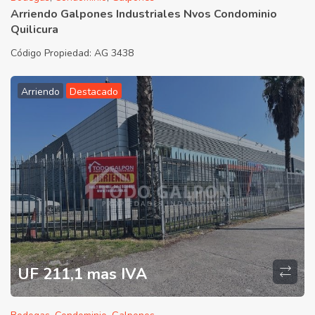
Arriendo Galpones Industriales Nvos Condominio
Quilicura
Código Propiedad:
AG 3438
Arriendo
Destacado
UF 211,1 mas IVA