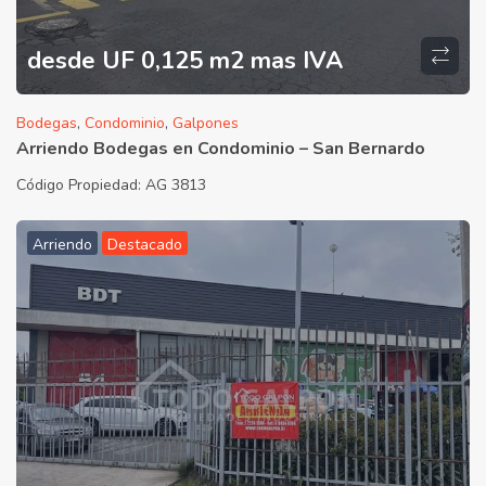
desde UF 0,125 m2 mas IVA
Bodegas
,
Condominio
,
Galpones
Arriendo Bodegas en Condominio – San Bernardo
Código Propiedad:
AG 3813
Arriendo
Destacado