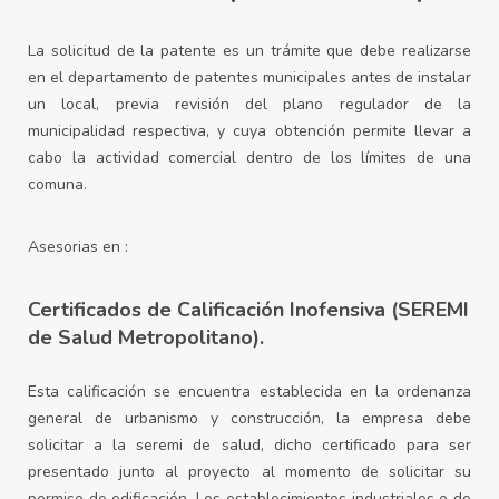
La solicitud de la patente es un trámite que debe realizarse
en el departamento de patentes municipales antes de instalar
un local, previa revisión del plano regulador de la
municipalidad respectiva, y cuya obtención permite llevar a
cabo la actividad comercial dentro de los límites de una
comuna.
Asesorias en :
Certificados de Calificación Inofensiva (SEREMI
de Salud Metropolitano).
Esta calificación se encuentra establecida en la ordenanza
general de urbanismo y construcción, la empresa debe
solicitar a la seremi de salud, dicho certificado para ser
presentado junto al proyecto al momento de solicitar su
permiso de edificación. Los establecimientos industriales o de