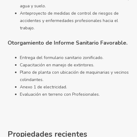
agua y suelo.
Anteproyecto de medidas de control de riesgos de
accidentes y enfermedades profesionales hacia el
trabajo.
Otorgamiento de Informe Sanitario Favorable.
Entrega del formulario sanitario zonificado.
Capacitación en manejo de extintores.
Plano de planta con ubicación de maquinarias y vecinos
colindantes.
Anexo 1 de electricidad.
Evaluación en terreno con Profesionales.
Propiedades recientes