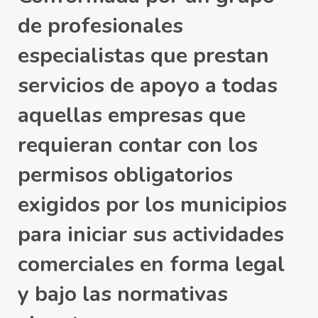
de profesionales
especialistas que prestan
servicios de apoyo a todas
aquellas empresas que
requieran contar con los
permisos obligatorios
exigidos por los municipios
para iniciar sus actividades
comerciales en forma legal
y bajo las normativas