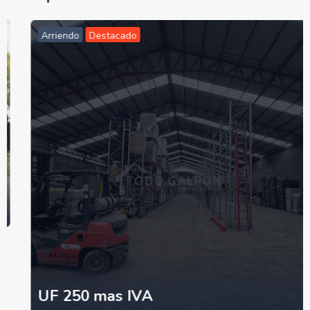
Arriendo
Destacado
UF 250 mas IVA