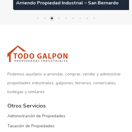
Arriendo Propiedad Industrial – San Bernardo
Podemos ayudarlo a arrendar, comprar, vender y administrar
propiedades industriales, galpones, terrenos, comerciales,
bodegas y similares.
Otros Servicios
Administración de Propiedades
Tasación de Propiedades