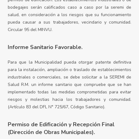
bodegajes serán calificados caso a caso por la seremi de
salud, en consideración a los riesgos que su funcionamiento
pueda causar a sus trabajadores, vecindario y comunidad.
Circular 95 del MINVU.
Informe Sanitario Favorable.
Para que la Municipalidad pueda otorgar patente definitiva
para la instalación, ampliación o traslado de establecimientos
industriales o comerciales, se debe solicitar a la SEREMI de
Salud R.M. un informe sanitario que compruebe que se han
implementado todas las medidas comprometidas para evitar
riesgos y molestias hacia los trabajadores y comunidad.
(Artículo 83 del DFL N° 725/67, Código Sanitario).
Permiso de Edificación y Recepción Final
(Dirección de Obras Municipales).