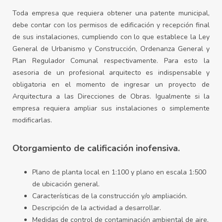
Toda empresa que requiera obtener una patente municipal,
debe contar con los permisos de edificación y recepción final
de sus instalaciones, cumpliendo con lo que establece la Ley
General de Urbanismo y Construcción, Ordenanza General y
Plan Regulador Comunal respectivamente. Para esto la
asesoria de un profesional arquitecto es indispensable y
obligatoria en el momento de ingresar un proyecto de
Arquitectura a las Direcciones de Obras. Igualmente si la
empresa requiera ampliar sus instalaciones o simplemente
modificarlas.
Otorgamiento de calificación inofensiva.
Plano de planta local en 1:100 y plano en escala 1:500
de ubicación general.
Características de la construcción y/o ampliación.
Descripción de la actividad a desarrollar.
Medidas de control de contaminación ambiental de aire,