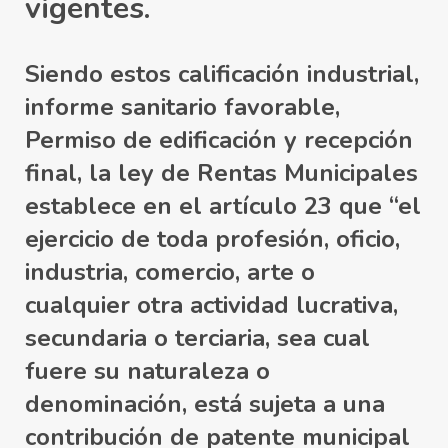
vigentes.
Siendo estos
calificación industrial,
informe sanitario favorable,
Permiso de edificación y recepción
final
, la ley de Rentas Municipales
establece en el artículo 23 que “el
ejercicio de toda profesión, oficio,
industria, comercio, arte o
cualquier otra actividad lucrativa,
secundaria o terciaria, sea cual
fuere su naturaleza o
denominación, está sujeta a una
contribución de patente municipal