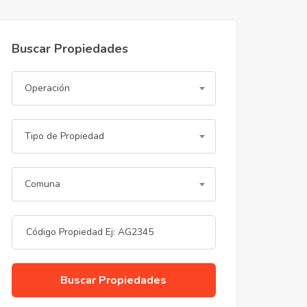
Buscar Propiedades
Operación
Tipo de Propiedad
Comuna
Buscar Propiedades