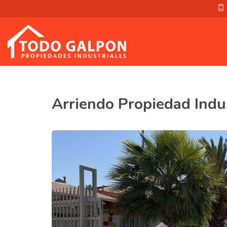
Arriendo Propiedad Indus