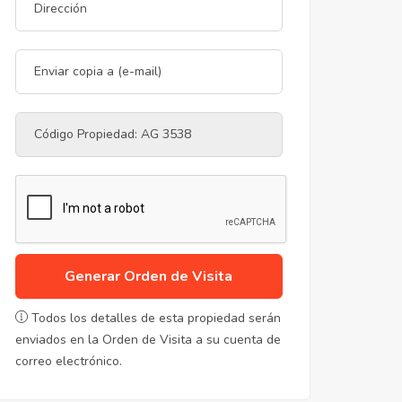
Generar Orden de Visita
Todos los detalles de esta propiedad serán
enviados en la Orden de Visita a su cuenta de
correo electrónico.