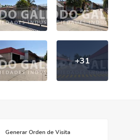
+31
Generar Orden de Visita