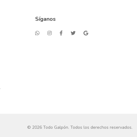
Síganos
.
©
2026
Todo Galpón. Todos los derechos reservados.