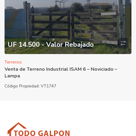
UF 14.500 - Valor Rebajado
Terrenos
Venta de Terreno Industrial ISAM 6 – Noviciado –
Lampa
Código Propiedad:
VT1747