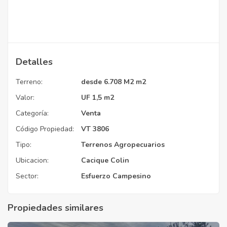
Detalles
Terreno:
desde 6.708 M2 m2
Valor:
UF 1,5 m2
Categoría:
Venta
Código Propiedad:
VT 3806
Tipo:
Terrenos Agropecuarios
Ubicacion:
Cacique Colin
Sector:
Esfuerzo Campesino
Propiedades similares