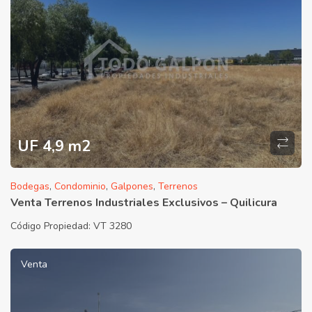
UF 4,9 m2
Bodegas
,
Condominio
,
Galpones
,
Terrenos
Venta Terrenos Industriales Exclusivos – Quilicura
Código Propiedad:
VT 3280
Venta