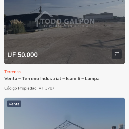
UF 50.000
Terrenos
Venta – Terreno Industrial – Isam 6 – Lampa
Código Propiedad:
VT 3787
Venta