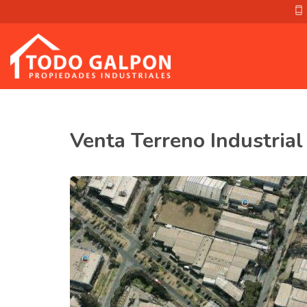
Venta Terreno Industrial