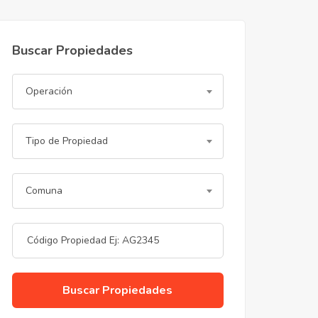
Buscar Propiedades
Operación
Tipo de Propiedad
Comuna
Buscar Propiedades