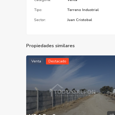
Tipo:
Terreno Industrial
Sector:
Juan Cristobal
Propiedades similares
Venta
Destacado