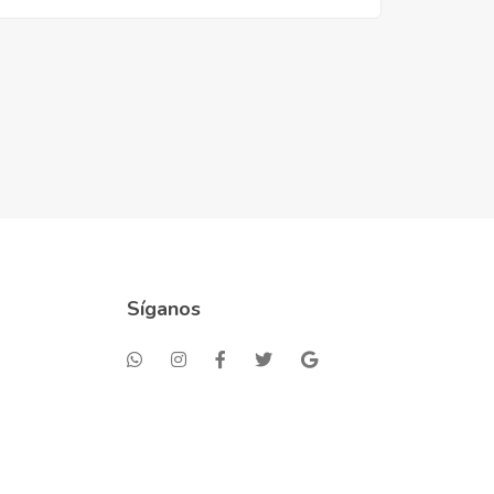
Síganos