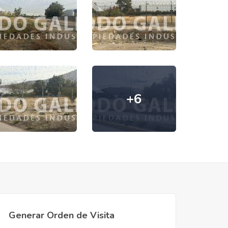
+6
Generar Orden de Visita