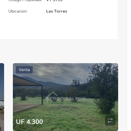
Ubicacion:
Las Torres
Venta
UF 4.300