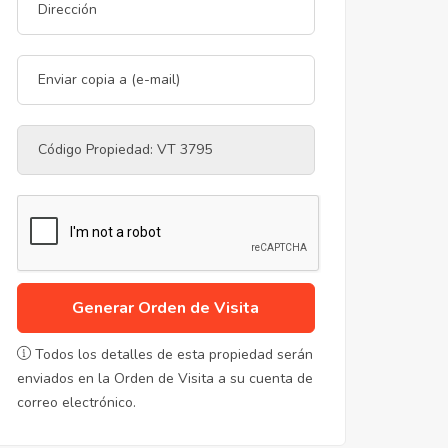
Generar Orden de Visita
Todos los detalles de esta propiedad serán
enviados en la Orden de Visita a su cuenta de
correo electrónico.