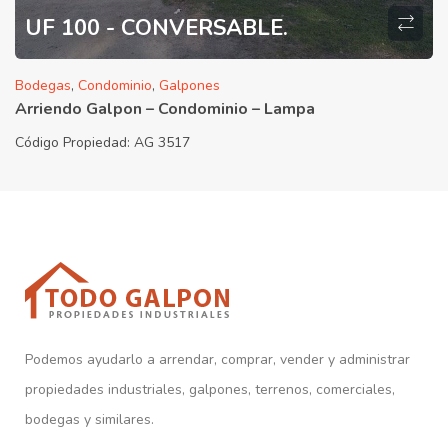
UF 100 - CONVERSABLE.
Bodegas
,
Condominio
,
Galpones
Arriendo Galpon – Condominio – Lampa
Código Propiedad:
AG 3517
Podemos ayudarlo a arrendar, comprar, vender y administrar
propiedades industriales, galpones, terrenos, comerciales,
bodegas y similares.