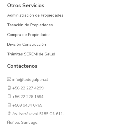
Otros Servicios
Administración de Propiedades
Tasación de Propiedades
Compra de Propiedades
División Construcción
Trámites SEREMI de Salud
Contáctenos
info@todogalpon.cl
+56 22 227 4299
+56 22 226 1594
+569 9434 0769
Av. Irarrázaval 5185 Of. 611.
Ñuñoa, Santiago.