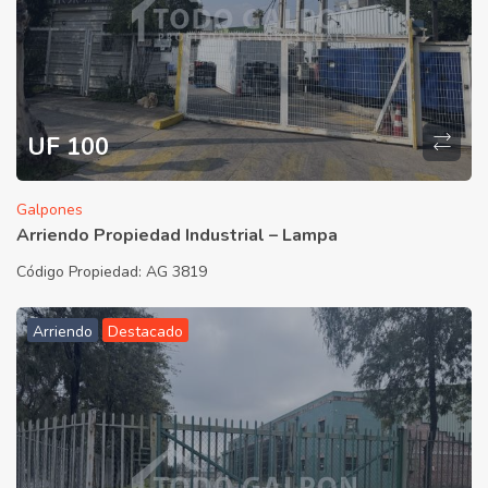
UF 100
Galpones
Arriendo Propiedad Industrial – Lampa
Código Propiedad:
AG 3819
Arriendo
Destacado