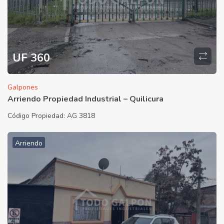
UF 360
Galpones
Arriendo Propiedad Industrial – Quilicura
Código Propiedad:
AG 3818
Arriendo