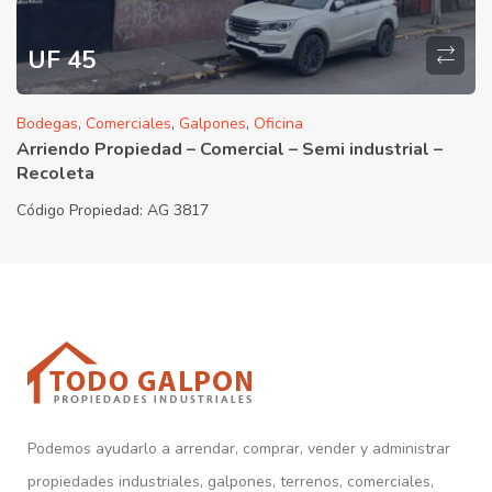
UF 45
Bodegas
,
Comerciales
,
Galpones
,
Oficina
Arriendo Propiedad – Comercial – Semi industrial –
Recoleta
Código Propiedad:
AG 3817
Podemos ayudarlo a arrendar, comprar, vender y administrar
propiedades industriales, galpones, terrenos, comerciales,