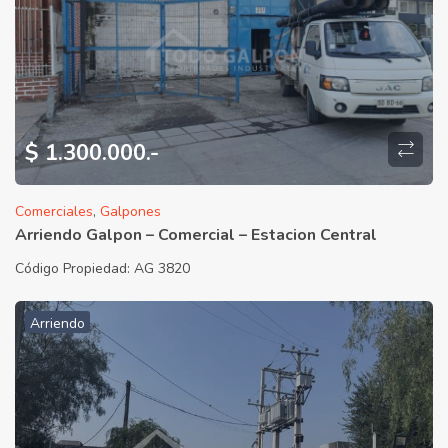
$ 1.300.000.-
Comerciales
,
Galpones
Arriendo Galpon – Comercial – Estacion Central
Código Propiedad:
AG 3820
Arriendo