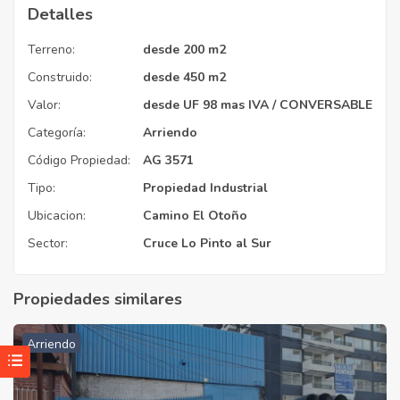
Detalles
Terreno:
desde 200 m2
Construido:
desde 450 m2
Valor:
desde UF 98 mas IVA / CONVERSABLE
Categoría:
Arriendo
Código Propiedad:
AG 3571
Tipo:
Propiedad Industrial
Ubicacion:
Camino El Otoño
Sector:
Cruce Lo Pinto al Sur
Propiedades similares
Arriendo