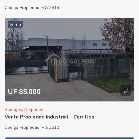
Código Propiedad:
VG 3816
Venta
UF 85.000
Bodegas
,
Galpones
Venta Propiedad Industrial – Cerrillos
Código Propiedad:
VG 3812