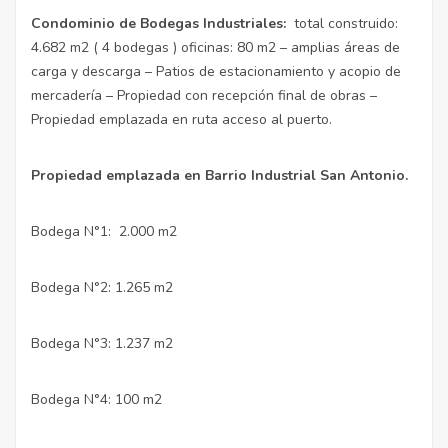
Condominio de Bodegas Industriales:
total construido:
4.682 m2 ( 4 bodegas ) oficinas: 80 m2 – amplias áreas de
carga y descarga – Patios de estacionamiento y acopio de
mercadería – Propiedad con recepción final de obras –
Propiedad emplazada en ruta acceso al puerto.
Propiedad emplazada en Barrio Industrial San Antonio.
Bodega N°1: 2.000 m2
Bodega N°2: 1.265 m2
Bodega N°3: 1.237 m2
Bodega N°4: 100 m2