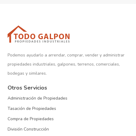
Podemos ayudarlo a arrendar, comprar, vender y administrar
propiedades industriales, galpones, terrenos, comerciales,
bodegas y similares.
Otros Servicios
Administración de Propiedades
Tasación de Propiedades
Compra de Propiedades
División Construcción