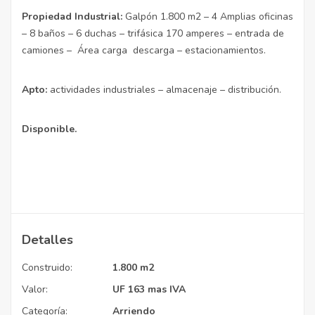
Propiedad Industrial:
Galpón 1.800 m2 – 4 Amplias oficinas
– 8 baños – 6 duchas – trifásica 170 amperes – entrada de
camiones – Área carga descarga – estacionamientos.
Apto:
actividades industriales – almacenaje – distribución.
Disponible.
Detalles
Construido:
1.800 m2
Valor:
UF 163 mas IVA
Categoría:
Arriendo