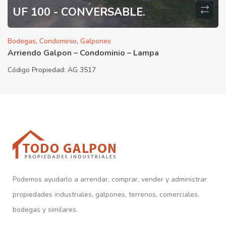
UF 100 - CONVERSABLE.
Bodegas
,
Condominio
,
Galpones
Arriendo Galpon – Condominio – Lampa
Código Propiedad:
AG 3517
Podemos ayudarlo a arrendar, comprar, vender y administrar
propiedades industriales, galpones, terrenos, comerciales,
bodegas y similares.