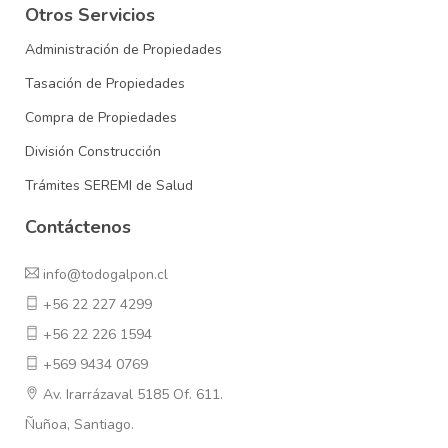
Otros Servicios
Administración de Propiedades
Tasación de Propiedades
Compra de Propiedades
División Construcción
Trámites SEREMI de Salud
Contáctenos
info@todogalpon.cl
+56 22 227 4299
+56 22 226 1594
+569 9434 0769
Av. Irarrázaval 5185 Of. 611.
Ñuñoa, Santiago.