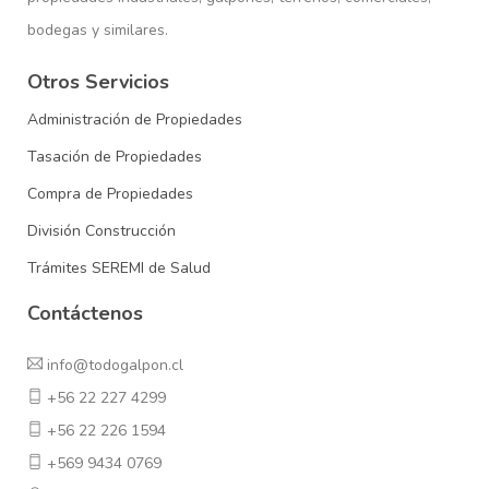
bodegas y similares.
Otros Servicios
Administración de Propiedades
Tasación de Propiedades
Compra de Propiedades
División Construcción
Trámites SEREMI de Salud
Contáctenos
info@todogalpon.cl
+56 22 227 4299
+56 22 226 1594
+569 9434 0769