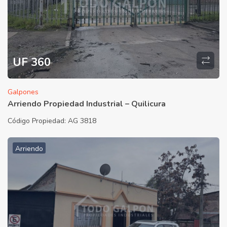
UF 360
Galpones
Arriendo Propiedad Industrial – Quilicura
Código Propiedad:
AG 3818
Arriendo