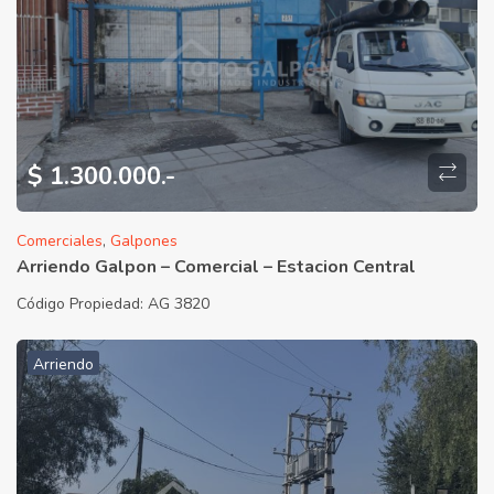
$ 1.300.000.-
Comerciales
,
Galpones
Arriendo Galpon – Comercial – Estacion Central
Código Propiedad:
AG 3820
Arriendo