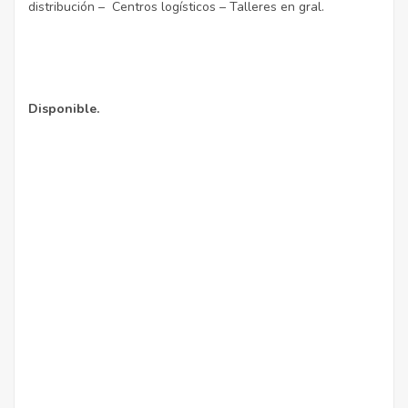
distribución – Centros logísticos – Talleres en gral.
Disponible.