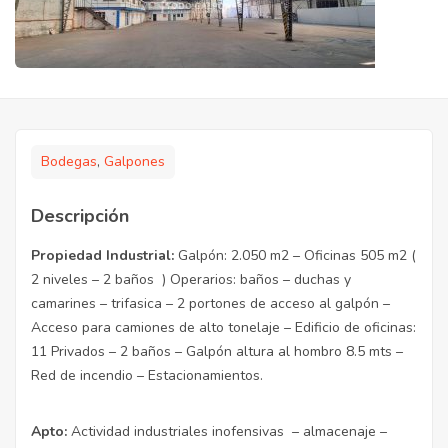
Bodegas
,
Galpones
Descripción
Propiedad Industrial:
Galpón: 2.050 m2 – Oficinas 505 m2 (
2 niveles – 2 baños ) Operarios: baños – duchas y
camarines – trifasica – 2 portones de acceso al galpón –
Acceso para camiones de alto tonelaje – Edificio de oficinas:
11 Privados – 2 baños – Galpón altura al hombro 8.5 mts –
Red de incendio – Estacionamientos.
Apto:
Actividad industriales inofensivas – almacenaje –