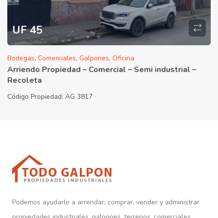
UF 45
Bodegas
,
Comerciales
,
Galpones
,
Oficina
Arriendo Propiedad – Comercial – Semi industrial –
Recoleta
Código Propiedad:
AG 3817
Podemos ayudarlo a arrendar, comprar, vender y administrar
propiedades industriales, galpones, terrenos, comerciales,