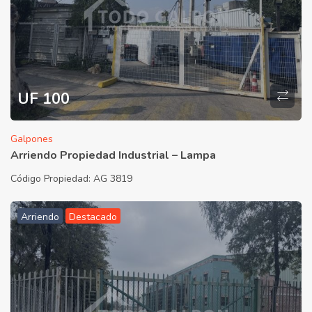
UF 100
Galpones
Arriendo Propiedad Industrial – Lampa
Código Propiedad:
AG 3819
Arriendo
Destacado