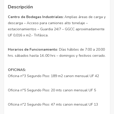
Descripción
Centro de Bodegas Industriales:
Amplias áreas de carga y
descarga – Acceso para camiones alto tonelaje –
estacionamientos – Guardia 24/7 – GGCC aproximadamente
UF 0,016 x m2.- Trifásica.
Horarios de Funcionamiento
: Días hábiles de 7:00 a 20:00
hrs. sábados hasta 14.:00 hrs – domingos y festivos cerrado.
OFICINAS:
Oficina n°3 Segundo Piso: 189 m2 canon mensual UF 42
Oficina n°5 Segundo Piso: 20 mts canon mensual UF 5
Oficina n°2 Segundo Piso: 47 mts canon mensual UF 13