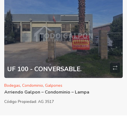
UF 100 - CONVERSABLE.
Bodegas
,
Condominio
,
Galpones
Arriendo Galpon – Condominio – Lampa
Código Propiedad:
AG 3517