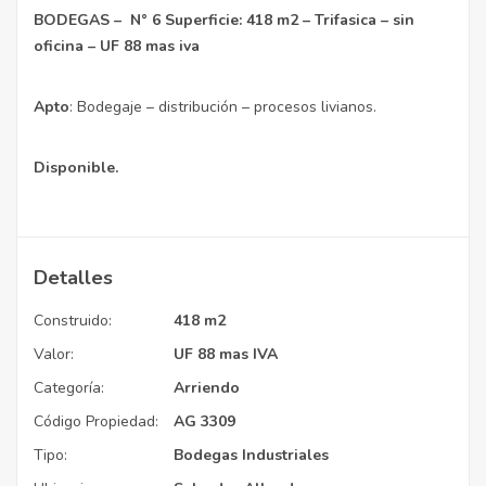
BODEGAS – N° 6 Superficie: 418 m2 – Trifasica – sin
oficina – UF 88 mas iva
Apto
: Bodegaje – distribución – procesos livianos.
Disponible.
Detalles
Construido:
418 m2
Valor:
UF 88 mas IVA
Categoría:
Arriendo
Código Propiedad:
AG 3309
Tipo:
Bodegas Industriales