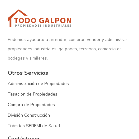
Podemos ayudarlo a arrendar, comprar, vender y administrar
propiedades industriales, galpones, terrenos, comerciales,
bodegas y similares.
Otros Servicios
Administración de Propiedades
Tasación de Propiedades
Compra de Propiedades
División Construcción
Trámites SEREMI de Salud
Contáctenos