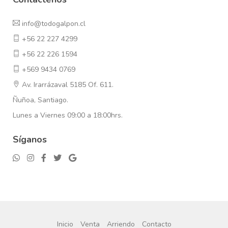
info@todogalpon.cl
+56 22 227 4299
+56 22 226 1594
+569 9434 0769
Av. Irarrázaval 5185 Of. 611.
Ñuñoa, Santiago.
Lunes a Viernes 09:00 a 18:00hrs.
Síganos
Inicio
Venta
Arriendo
Contacto