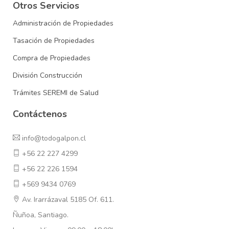
Otros Servicios
Administración de Propiedades
Tasación de Propiedades
Compra de Propiedades
División Construcción
Trámites SEREMI de Salud
Contáctenos
info@todogalpon.cl
+56 22 227 4299
+56 22 226 1594
+569 9434 0769
Av. Irarrázaval 5185 Of. 611.
Ñuñoa, Santiago.