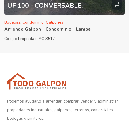
UF 100 - CONVERSABLE.
Bodegas
,
Condominio
,
Galpones
Arriendo Galpon – Condominio – Lampa
Código Propiedad:
AG 3517
Podemos ayudarlo a arrendar, comprar, vender y administrar
propiedades industriales, galpones, terrenos, comerciales,
bodegas y similares.