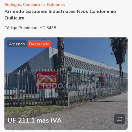
Bodegas
,
Condominio
,
Galpones
Arriendo Galpones Industriales Nvos Condominio
Quilicura
Código Propiedad:
AG 3438
Arriendo
Destacado
UF 211,1 mas IVA