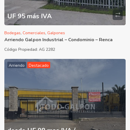
UF 95 más IVA
Bodegas
,
Comerciales
,
Galpones
Arriendo Galpon Industrial – Condominio – Renca
Código Propiedad:
AG 2282
Arriendo
Destacado