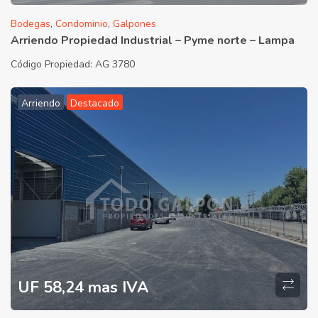
Bodegas
,
Condominio
,
Galpones
Arriendo Propiedad Industrial – Pyme norte – Lampa
Código Propiedad:
AG 3780
Arriendo
Destacado
UF 58,24 mas IVA