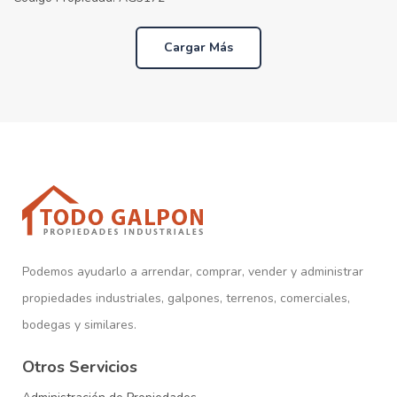
Cargar Más
Podemos ayudarlo a arrendar, comprar, vender y administrar
propiedades industriales, galpones, terrenos, comerciales,
bodegas y similares.
Otros Servicios