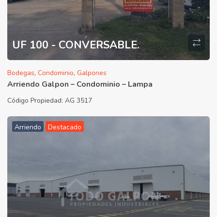
UF 100 - CONVERSABLE.
Bodegas
,
Condominio
,
Galpones
Arriendo Galpon – Condominio – Lampa
Código Propiedad:
AG 3517
Arriendo
Destacado