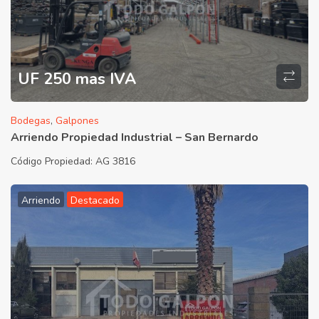
UF 250 mas IVA
Bodegas
,
Galpones
Arriendo Propiedad Industrial – San Bernardo
Código Propiedad:
AG 3816
Arriendo
Destacado