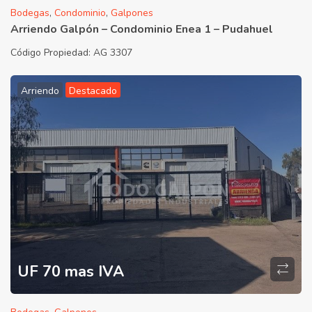
Bodegas
,
Condominio
,
Galpones
Arriendo Galpón – Condominio Enea 1 – Pudahuel
Código Propiedad:
AG 3307
Arriendo
Destacado
UF 70 mas IVA