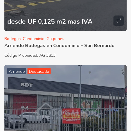
desde UF 0,125 m2 mas IVA
Bodegas
,
Condominio
,
Galpones
Arriendo Bodegas en Condominio – San Bernardo
Código Propiedad:
AG 3813
Arriendo
Destacado